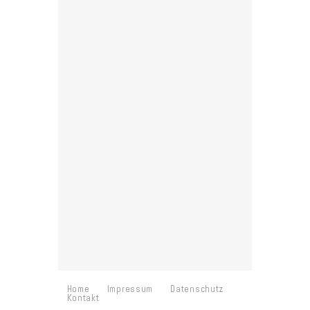
Home
Impressum
Datenschutz
Kontakt